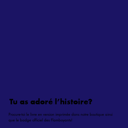
Tu as adoré l’histoire?
Procure-toi le livre en version imprimée dans notre boutique ainsi
que le badge officiel des Flamboyants!