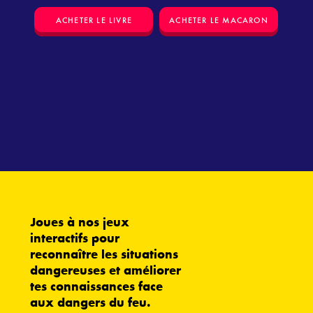
ACHETER LE MACARON
ACHETER LE LIVRE
Joues à nos jeux
interactifs pour
reconnaître les situations
dangereuses et améliorer
tes connaissances face
aux dangers du feu.