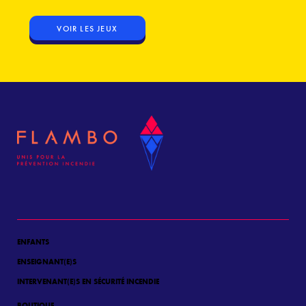
VOIR LES JEUX
ENFANTS
ENSEIGNANT(E)S
INTERVENANT(E)S EN SÉCURITÉ INCENDIE
BOUTIQUE