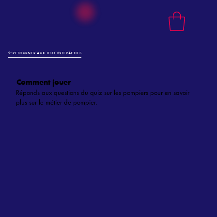
RETOURNER AUX JEUX INTERACTIFS
Comment jouer
Réponds aux questions du quiz sur les pompiers pour en savoir
plus sur le métier de pompier.