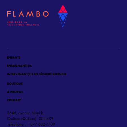
ENFANTS
ENSEIGNANT(E)S
INTERVENANT(E)S EN SÉCURITÉ INCENDIE
BOUTIQUE
À PROPOS
CONTACT
2646, avenue Maufils,
Québec (Québec) G1J 4K9
Téléphone : 1 877 682-7709