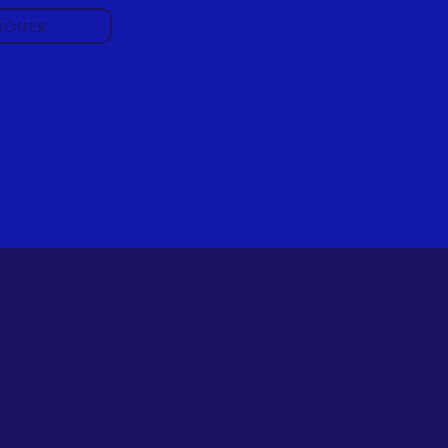
JOUER