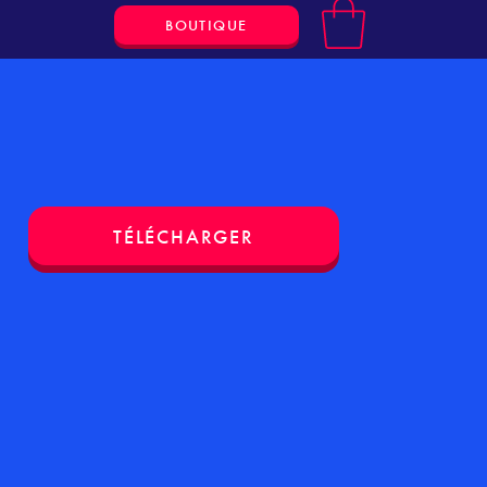
BOUTIQUE
TÉLÉCHARGER